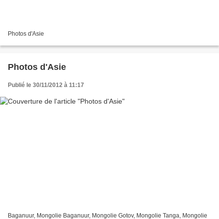
Photos d'Asie
Photos d'Asie
Publié le 30/11/2012 à 11:17
Baganuur, Mongolie Baganuur, Mongolie Gotov, Mongolie Tanga, Mongolie