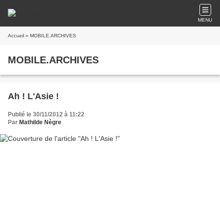
MENU
Accueil
» MOBILE.ARCHIVES
MOBILE.ARCHIVES
Ah ! L'Asie !
Publié le 30/11/2012 à 11:22
Par
Mathilde Nègre