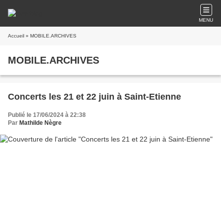
MENU
Accueil
» MOBILE.ARCHIVES
MOBILE.ARCHIVES
Concerts les 21 et 22 juin à Saint-Etienne
Publié le 17/06/2024 à 22:38
Par
Mathilde Nègre