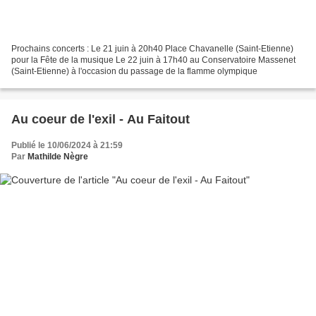
Prochains concerts : Le 21 juin à 20h40 Place Chavanelle (Saint-Etienne)
pour la Fête de la musique Le 22 juin à 17h40 au Conservatoire Massenet
(Saint-Etienne) à l'occasion du passage de la flamme olympique
Au coeur de l'exil - Au Faitout
Publié le 10/06/2024 à 21:59
Par
Mathilde Nègre