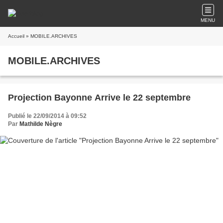
MENU
Accueil
» MOBILE.ARCHIVES
MOBILE.ARCHIVES
Projection Bayonne Arrive le 22 septembre
Publié le 22/09/2014 à 09:52
Par
Mathilde Nègre