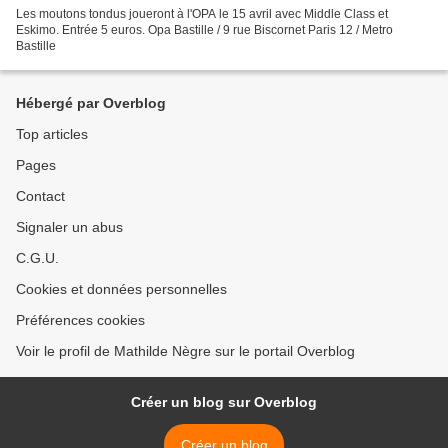
Les moutons tondus joueront à l'OPA le 15 avril avec Middle Class et
Eskimo. Entrée 5 euros. Opa Bastille / 9 rue Biscornet Paris 12 / Metro
Bastille
Hébergé par Overblog
Top articles
Pages
Contact
Signaler un abus
C.G.U.
Cookies et données personnelles
Préférences cookies
Voir le profil de Mathilde Nègre sur le portail Overblog
Créer un blog sur Overblog
Créer un blog