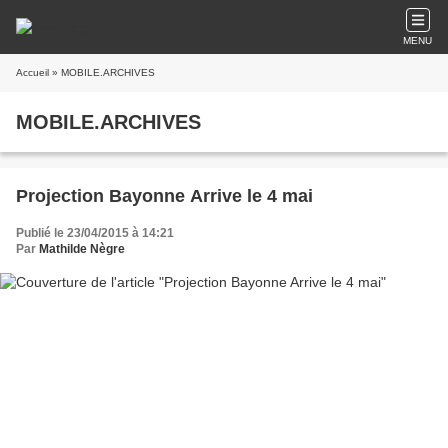
MENU
Accueil
» MOBILE.ARCHIVES
MOBILE.ARCHIVES
Projection Bayonne Arrive le 4 mai
Publié le 23/04/2015 à 14:21
Par
Mathilde Nègre