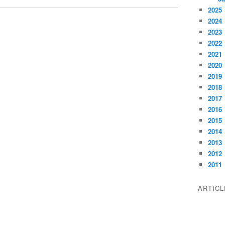
2025
2024
2023
2022
2021
2020
2019
2018
2017
2016
2015
2014
2013
2012
2011
ARTIC