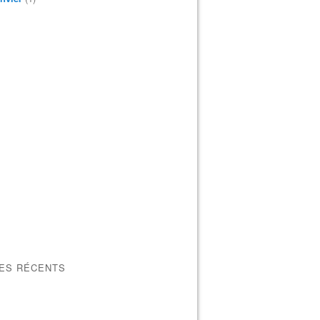
LES RÉCENTS