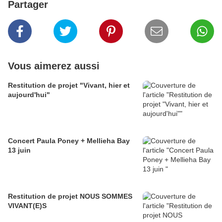
Partager
Vous aimerez aussi
Restitution de projet "Vivant, hier et
aujourd'hui"
Concert Paula Poney + Mellieha Bay
13 juin
Restitution de projet NOUS SOMMES
VIVANT(E)S