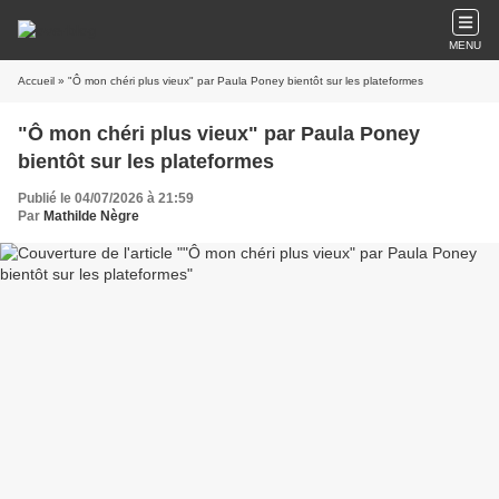
MENU
Accueil
» "Ô mon chéri plus vieux" par Paula Poney bientôt sur les plateformes
"Ô mon chéri plus vieux" par Paula Poney
bientôt sur les plateformes
Publié le 04/07/2026 à 21:59
Par
Mathilde Nègre