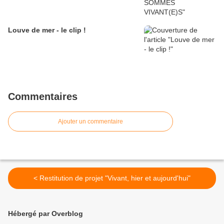
Louve de mer - le clip !
Commentaires
Ajouter un commentaire
< Restitution de projet "Vivant, hier et aujourd'hui"
Hébergé par Overblog