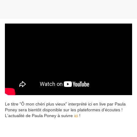
Le titre "Ô mon chéri plus vieux" interprété ici en live par Paula
Poney sera bientôt disponible sur les plateformes d'écoutes !
L'actualité de Paula Poney à suivre
ici
!