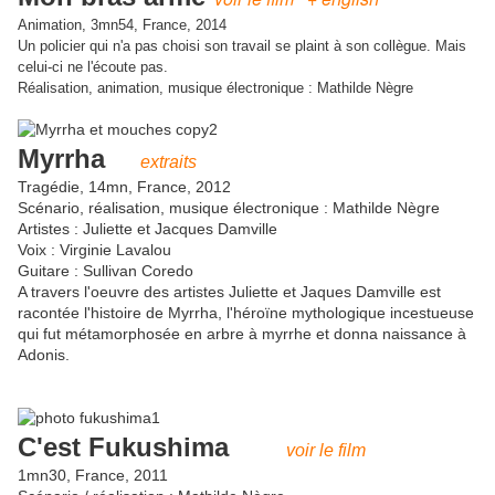
Animation, 3mn54, France, 2014
Un policier qui n'a pas choisi son travail se plaint à son collègue. Mais
celui-ci ne l'écoute pas.
Réalisation, animation, musique électronique : Mathilde Nègre
Myrrha
extraits
Tragédie, 14mn, France, 2012
Scénario, réalisation, musique électronique : Mathilde Nègre
Artistes : Juliette et Jacques Damville
Voix : Virginie Lavalou
Guitare : Sullivan Coredo
A travers l'oeuvre des artistes Juliette et Jaques Damville est
racontée l'histoire de Myrrha, l'héroïne mythologique incestueuse
qui fut métamorphosée en arbre à myrrhe et donna naissance à
Adonis.
C'est Fukushima
voir le film
1mn30, France, 2011