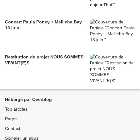
Concert Paula Poney + Mellieha Bay
13 juin
Restitution de projet NOUS SOMMES
VIVANT(E)S
Hébergé par Overblog
Top articles
Pages
Contact
Signaler un abus