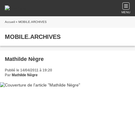
MENU
Accueil
» MOBILE.ARCHIVES
MOBILE.ARCHIVES
Mathilde Nègre
Publié le 14/04/2011 à 19:20
Par
Mathilde Nègre