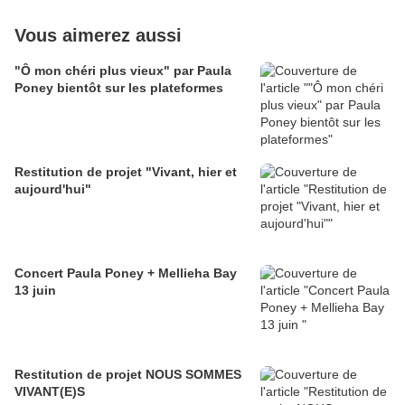
Vous aimerez aussi
"Ô mon chéri plus vieux" par Paula
Poney bientôt sur les plateformes
Restitution de projet "Vivant, hier et
aujourd'hui"
Concert Paula Poney + Mellieha Bay
13 juin
Restitution de projet NOUS SOMMES
VIVANT(E)S