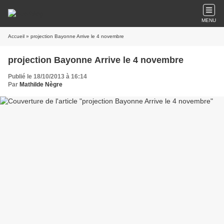
MENU
Accueil
» projection Bayonne Arrive le 4 novembre
projection Bayonne Arrive le 4 novembre
Publié le 18/10/2013 à 16:14
Par
Mathilde Nègre