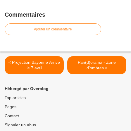
Commentaires
Ajouter un commentaire
< Projection Bayonne Arrive
Pan(d)orama - Zone
le 7 avril
d'ombres >
Hébergé par Overblog
Top articles
Pages
Contact
Signaler un abus