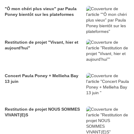
"Ô mon chéri plus vieux" par Paula
Poney bientôt sur les plateformes
Restitution de projet "Vivant, hier et
aujourd'hui"
Concert Paula Poney + Mellieha Bay
13 juin
Restitution de projet NOUS SOMMES
VIVANT(E)S