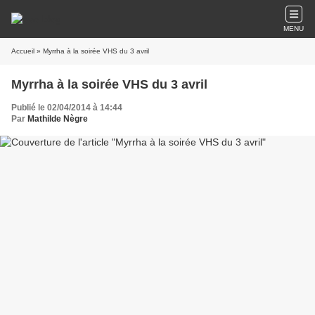
MENU
Accueil
» Myrrha à la soirée VHS du 3 avril
Myrrha à la soirée VHS du 3 avril
Publié le 02/04/2014 à 14:44
Par
Mathilde Nègre