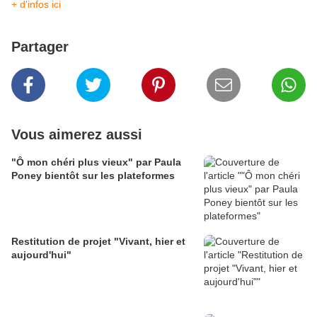
+ d'infos ici
Partager
Vous aimerez aussi
"Ô mon chéri plus vieux" par Paula
Poney bientôt sur les plateformes
Restitution de projet "Vivant, hier et
aujourd'hui"