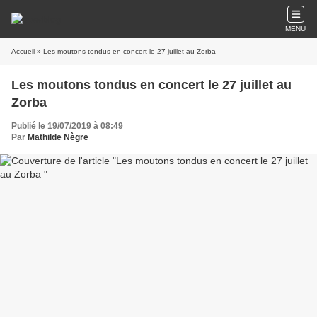
MENU
Accueil
» Les moutons tondus en concert le 27 juillet au Zorba
Les moutons tondus en concert le 27 juillet au
Zorba
Publié le 19/07/2019 à 08:49
Par
Mathilde Nègre