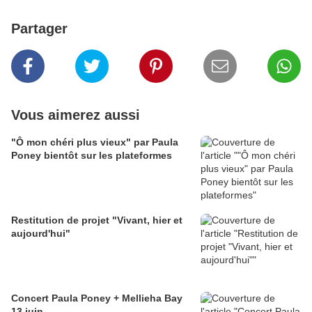
Partager
Vous aimerez aussi
"Ô mon chéri plus vieux" par Paula
Poney bientôt sur les plateformes
Restitution de projet "Vivant, hier et
aujourd'hui"
Concert Paula Poney + Mellieha Bay
13 juin