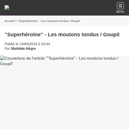
MENU
Accueil
» "Superhéroïne" - Les moutons tondus / Goupil
"Superhéroïne" - Les moutons tondus / Goupil
Publié le 14/09/2018 à 19:44
Par
Mathilde Nègre