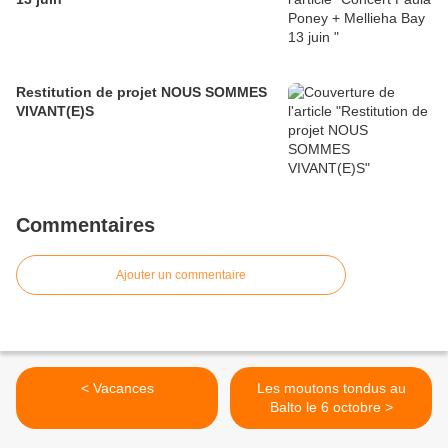
Restitution de projet NOUS SOMMES
VIVANT(E)S
Commentaires
Ajouter un commentaire
< Vacances
Les moutons tondus au
Balto le 6 octobre >