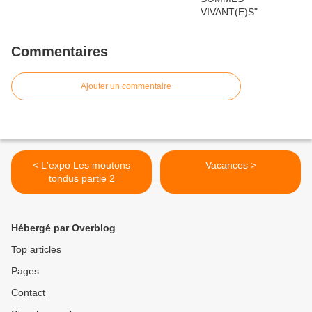
Commentaires
Ajouter un commentaire
< L'expo Les moutons
Vacances >
tondus partie 2
Hébergé par Overblog
Top articles
Pages
Contact