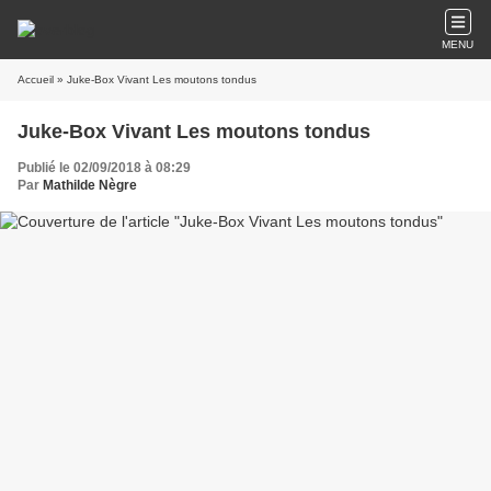
MENU
Accueil
» Juke-Box Vivant Les moutons tondus
Juke-Box Vivant Les moutons tondus
Publié le 02/09/2018 à 08:29
Par
Mathilde Nègre