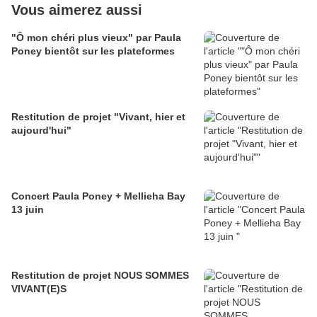
Vous aimerez aussi
"Ô mon chéri plus vieux" par Paula
Poney bientôt sur les plateformes
Restitution de projet "Vivant, hier et
aujourd'hui"
Concert Paula Poney + Mellieha Bay
13 juin
Restitution de projet NOUS SOMMES
VIVANT(E)S