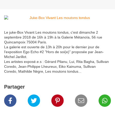
Le juke-Box Vivant Les moutons tondus, c'est dimanche 2
septembre 2018 de 16h à 19h à la Galerie Métanoïa, 56 rue
Quincampoix 75004 Paris.
La galerie est ouverte de 13h à 20h pour le dernier jour de
l'exposition Ego Echo #2 "Hors de soi(e)" proposée par Jean-
Michel Jarillot.
Les artistes exposé.e.s : Gérard Pilanu, Lui, Rita Bagha, Sullivan
Coredo, Jean-Philippe Lheureux, Eiko Kainuma, Sullivan
Coredo, Mathilde Nègre, Les moutons tondus...
Partager