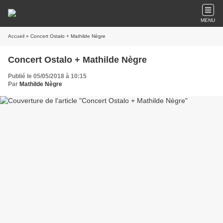
MENU
Accueil
» Concert Ostalo + Mathilde Nègre
Concert Ostalo + Mathilde Nègre
Publié le 05/05/2018 à 10:15
Par
Mathilde Nègre