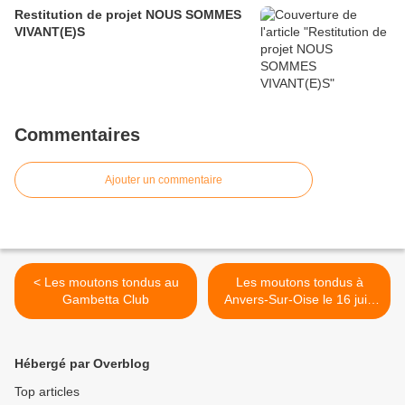
Restitution de projet NOUS SOMMES
VIVANT(E)S
Commentaires
Ajouter un commentaire
< Les moutons tondus au
Les moutons tondus à
Gambetta Club
Anvers-Sur-Oise le 16 juin
2018 >
Hébergé par Overblog
Top articles