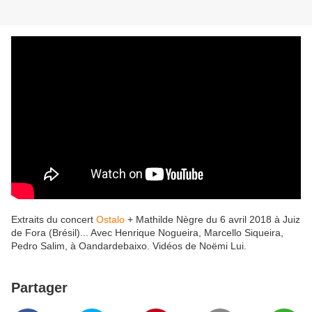
Extraits du concert
Ostalo
+ Mathilde Nègre du 6 avril 2018 à Juiz
de Fora (Brésil)... Avec Henrique Nogueira, Marcello Siqueira,
Pedro Salim, à Oandardebaixo. Vidéos de Noëmi Lui.
Partager