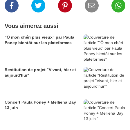
Vous aimerez aussi
"Ô mon chéri plus vieux" par Paula
Poney bientôt sur les plateformes
Restitution de projet "Vivant, hier et
aujourd'hui"
Concert Paula Poney + Mellieha Bay
13 juin