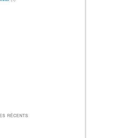
LES RÉCENTS