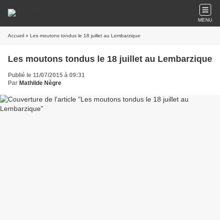
MENU
Accueil
» Les moutons tondus le 18 juillet au Lembarzique
Les moutons tondus le 18 juillet au Lembarzique
Publié le 11/07/2015 à 09:31
Par
Mathilde Nègre