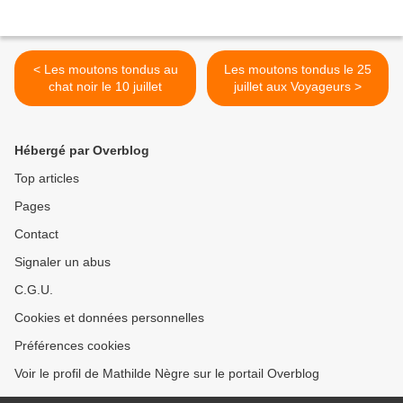
< Les moutons tondus au
Les moutons tondus le 25
chat noir le 10 juillet
juillet aux Voyageurs >
Hébergé par Overblog
Top articles
Pages
Contact
Signaler un abus
C.G.U.
Cookies et données personnelles
Préférences cookies
Voir le profil de Mathilde Nègre sur le portail Overblog