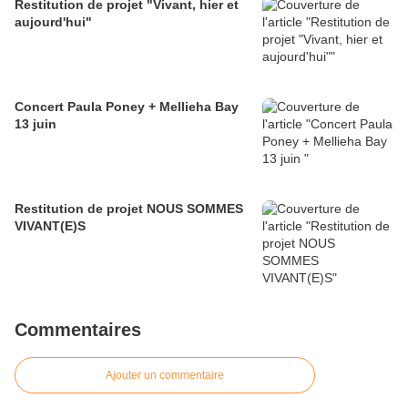
Restitution de projet "Vivant, hier et
aujourd'hui"
Concert Paula Poney + Mellieha Bay
13 juin
Restitution de projet NOUS SOMMES
VIVANT(E)S
Commentaires
Ajouter un commentaire