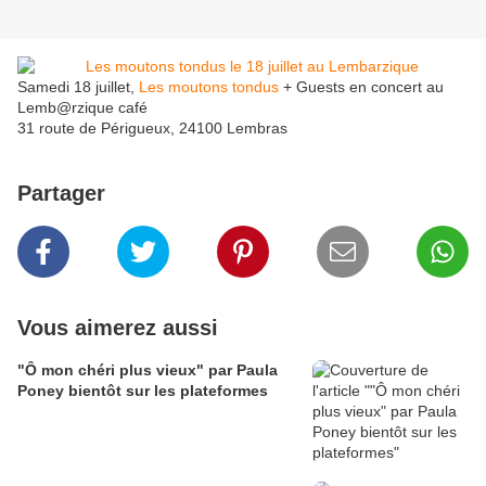
Samedi 18 juillet,
Les moutons tondus
+ Guests en concert au
Lemb@rzique café
31 route de Périgueux, 24100 Lembras
Partager
Vous aimerez aussi
"Ô mon chéri plus vieux" par Paula
Poney bientôt sur les plateformes