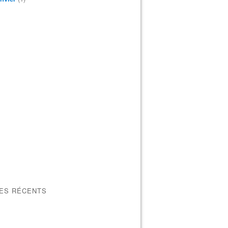
LES RÉCENTS