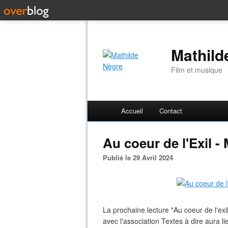
Mathild
Film et musique
Accueil
Contact
Au coeur de l'Exil -
Publié le 29 Avril 2024
La prochaine lecture "Au coeur de l'ex
avec l'association Textes à dire aura 