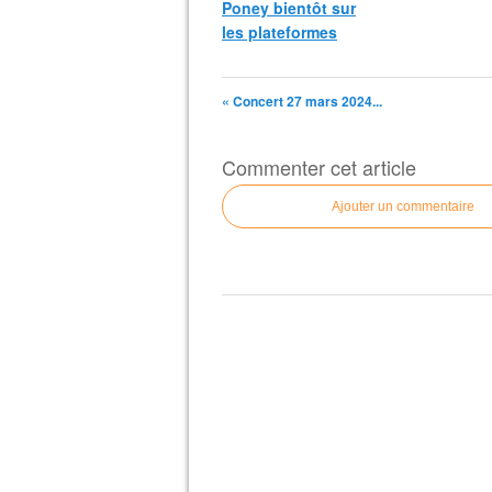
Poney bientôt sur
les plateformes
« Concert 27 mars 2024...
Commenter cet article
Ajouter un commentaire