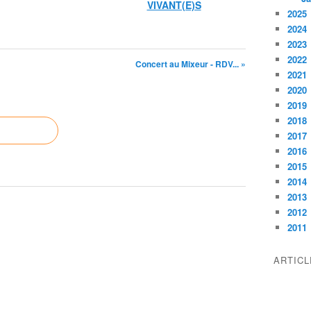
VIVANT(E)S
2025
2024
2023
2022
Concert au Mixeur - RDV... »
2021
2020
2019
2018
2017
2016
2015
2014
2013
2012
2011
ARTIC